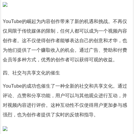
YouTube的崛起为内容创作带来了新的机遇和挑战。不再仅
仅局限于传统媒体的限制，任何人都可以成为一个视频内容
创作者。这不仅使得创作者能够表达自己的创意和才华，也
为他们提供了一个赚取收入的机会。通过广告、赞助和付费
会员等多种方式，优秀的创作者可以获得可观的收益。
四、社交与共享文化的催生
YouTube的成功也催生了一种全新的社交和共享文化。通过
评论、点赞和分享功能，用户可以与其他观众进行互动，并
对视频内容进行评价。这种互动性不仅使得用户更加参与感
强烈，也为创作者提供了实时的反馈和指导。