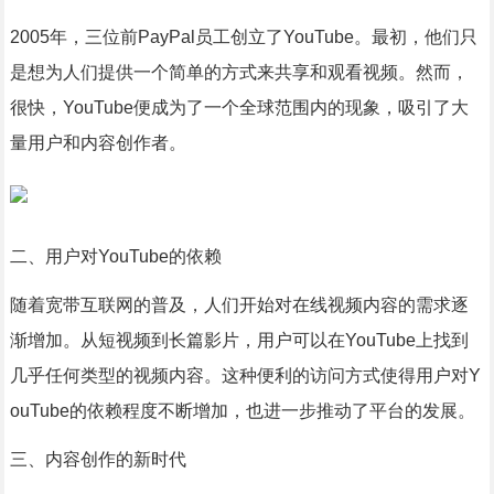
2005年，三位前PayPal员工创立了YouTube。最初，他们只
是想为人们提供一个简单的方式来共享和观看视频。然而，
很快，YouTube便成为了一个全球范围内的现象，吸引了大
量用户和内容创作者。
二、用户对YouTube的依赖
随着宽带互联网的普及，人们开始对在线视频内容的需求逐
渐增加。从短视频到长篇影片，用户可以在YouTube上找到
几乎任何类型的视频内容。这种便利的访问方式使得用户对Y
ouTube的依赖程度不断增加，也进一步推动了平台的发展。
三、内容创作的新时代