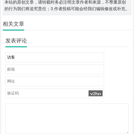
本站的原创文章，请转载时务必注明文章作者和来源，不尊重原创
的行为我们将追究责任；3.作者投稿可能会经我们编辑修改或补充。
相关文章
发表评论