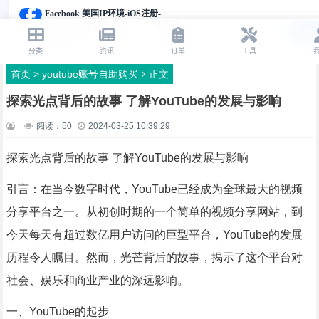
首页
>
youtube账号自助购买
正文
探索光点背后的故事 了解YouTube的发展与影响
阅读：
50
2024-03-25 10:39:29
探索光点背后的故事 了解YouTube的发展与影响
引言：在当今数字时代，YouTube已经成为全球最大的视频
分享平台之一。从初创时期的一个简单的视频分享网站，到
今天每天有超过数亿用户访问的巨型平台，YouTube的发展
历程令人瞩目。然而，光芒背后的故事，揭示了这个平台对
社会、娱乐和商业产业的深远影响。
一、YouTube的起步