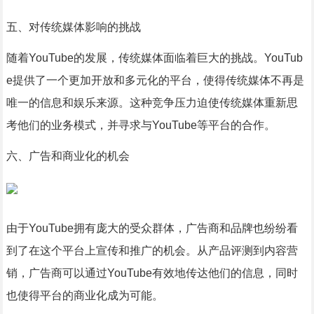
五、对传统媒体影响的挑战
随着YouTube的发展，传统媒体面临着巨大的挑战。YouTub
e提供了一个更加开放和多元化的平台，使得传统媒体不再是
唯一的信息和娱乐来源。这种竞争压力迫使传统媒体重新思
考他们的业务模式，并寻求与YouTube等平台的合作。
六、广告和商业化的机会
由于YouTube拥有庞大的受众群体，广告商和品牌也纷纷看
到了在这个平台上宣传和推广的机会。从产品评测到内容营
销，广告商可以通过YouTube有效地传达他们的信息，同时
也使得平台的商业化成为可能。