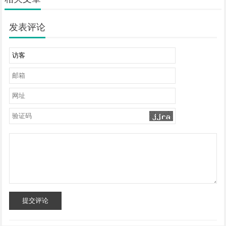
发表评论
提交评论