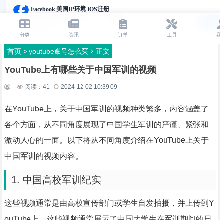
首页
>
youtube账号怎么买
正文
YouTube上有哪些关于中国军训的视频
阅读：
41
2024-12-02 10:39:09
在YouTube上，关于中国军训的视频种类繁多，内容涵盖了
各个方面，从不同角度展现了中国学生军训的严谨、紧张和
激动人心的一面。以下将从不同角度介绍在YouTube上关于
中国军训的视频内容。
1. 中国高校军训纪实
这些视频通常是由高校宣传部门或学生自发拍摄，并上传到Y
ouTube上。这些视频通常展示了中国大学生在军训期间的日