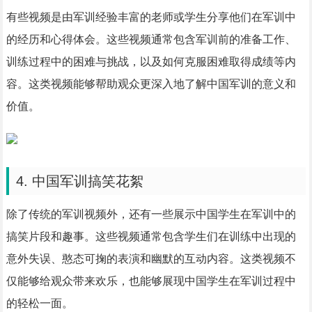
有些视频是由军训经验丰富的老师或学生分享他们在军训中
的经历和心得体会。这些视频通常包含军训前的准备工作、
训练过程中的困难与挑战，以及如何克服困难取得成绩等内
容。这类视频能够帮助观众更深入地了解中国军训的意义和
价值。
4. 中国军训搞笑花絮
除了传统的军训视频外，还有一些展示中国学生在军训中的
搞笑片段和趣事。这些视频通常包含学生们在训练中出现的
意外失误、憨态可掬的表演和幽默的互动内容。这类视频不
仅能够给观众带来欢乐，也能够展现中国学生在军训过程中
的轻松一面。