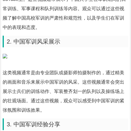
常训练、军事课程和队列训练等内容。观众可以通过这些视
频了解中国高校军训的严肃性和规范性，以及学生们在军训
中的表现和态度。
2. 中国军训风采展示
这类视频通常是由专业团队或摄影师拍摄制作的，通过精美
的画面和音乐来展示中国军训的风采。这些视频通常会突出
展示士兵们的训练动作、军装整齐划一的队列以及操练场上
的壮观场面。通过这些视频，观众可以感受到中国军训的紧
张氛围和训练效果。
3. 中国军训经验分享