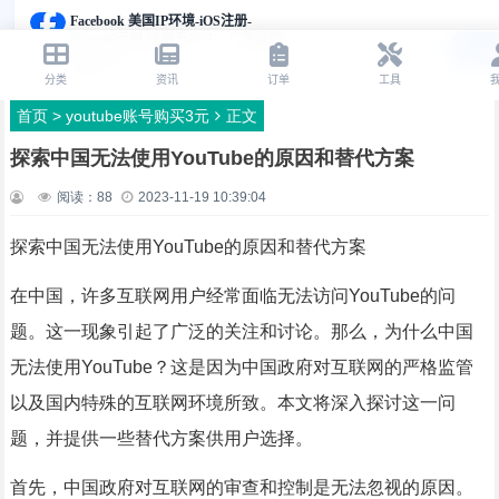
首页
>
youtube账号购买3元
正文
探索中国无法使用YouTube的原因和替代方案
阅读：
88
2023-11-19 10:39:04
探索中国无法使用YouTube的原因和替代方案
在中国，许多互联网用户经常面临无法访问YouTube的问
题。这一现象引起了广泛的关注和讨论。那么，为什么中国
无法使用YouTube？这是因为中国政府对互联网的严格监管
以及国内特殊的互联网环境所致。本文将深入探讨这一问
题，并提供一些替代方案供用户选择。
首先，中国政府对互联网的审查和控制是无法忽视的原因。