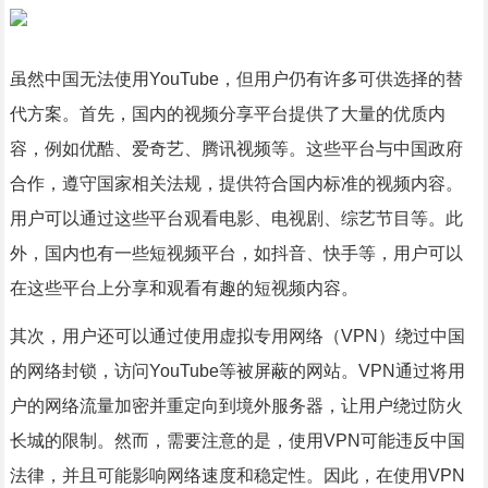
虽然中国无法使用YouTube，但用户仍有许多可供选择的替
代方案。首先，国内的视频分享平台提供了大量的优质内
容，例如优酷、爱奇艺、腾讯视频等。这些平台与中国政府
合作，遵守国家相关法规，提供符合国内标准的视频内容。
用户可以通过这些平台观看电影、电视剧、综艺节目等。此
外，国内也有一些短视频平台，如抖音、快手等，用户可以
在这些平台上分享和观看有趣的短视频内容。
其次，用户还可以通过使用虚拟专用网络（VPN）绕过中国
的网络封锁，访问YouTube等被屏蔽的网站。VPN通过将用
户的网络流量加密并重定向到境外服务器，让用户绕过防火
长城的限制。然而，需要注意的是，使用VPN可能违反中国
法律，并且可能影响网络速度和稳定性。因此，在使用VPN