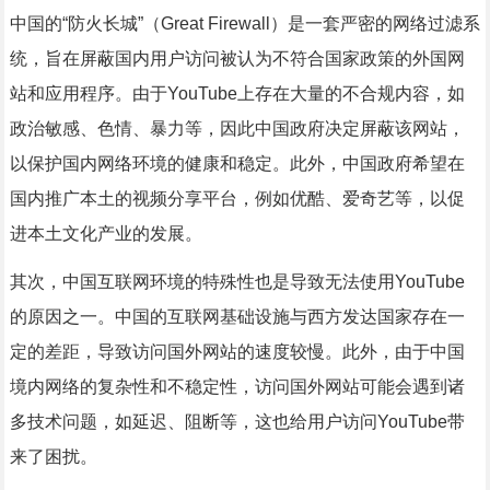
中国的“防火长城”（Great Firewall）是一套严密的网络过滤系
统，旨在屏蔽国内用户访问被认为不符合国家政策的外国网
站和应用程序。由于YouTube上存在大量的不合规内容，如
政治敏感、色情、暴力等，因此中国政府决定屏蔽该网站，
以保护国内网络环境的健康和稳定。此外，中国政府希望在
国内推广本土的视频分享平台，例如优酷、爱奇艺等，以促
进本土文化产业的发展。
其次，中国互联网环境的特殊性也是导致无法使用YouTube
的原因之一。中国的互联网基础设施与西方发达国家存在一
定的差距，导致访问国外网站的速度较慢。此外，由于中国
境内网络的复杂性和不稳定性，访问国外网站可能会遇到诸
多技术问题，如延迟、阻断等，这也给用户访问YouTube带
来了困扰。