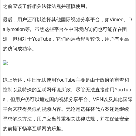
之前应该了解相关法律法规并谨慎使用。
最后，用户还可以选择其他国际视频分享平台，如Vimeo、D
ailymotion等。虽然这些平台在中国境内访问也可能存在困
难，但相对于YouTube，它们的屏蔽程度较低，用户有更高
的访问成功率。
综上所述，中国无法使用YouTube主要是由于政府的审查和
控制以及特殊的互联网环境所致。尽管无法直接使用YouTub
e，但用户仍可以通过国内视频分享平台、VPN以及其他国际
平台来获得类似的视频内容。无论是选择替代方案还是继续
寻求解决方法，用户应当尊重相关法律法规，并在保证安全
的前提下畅享互联网的乐趣。