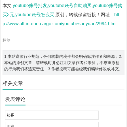
本文
youtube账号批发,youtube账号自助购买,youtube账号购
买3元,youtube账号怎么买
原创，转载保留链接！网址：
htt
p://www.all-in-one-cargo.com/youtubesanyuan/2994.html
标签:
1.本站遵循行业规范，任何转载的稿件都会明确标注作者和来源；2.
本站的原创文章，请转载时务必注明文章作者和来源，不尊重原创
的行为我们将追究责任；3.作者投稿可能会经我们编辑修改或补充。
相关文章
发表评论