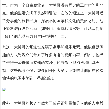
世。作为一个自由职业者，大舅哥没有固定的工作时间和地
点。他的生活充满了灵感和冒险。在他的频道上，大舅哥经
常分享他的旅行经历，探索不同国家和文化的美丽之处。他
还经常进行户外活动，如登山、滑雪和潜水等，让观众们见
识到了他充满活力和冒险精神的一面。
其次，大舅哥的频道也充满了趣事和娱乐元素。他以幽默风
趣的方式为观众们带来了许多有趣的视频内容。例如，他经
常进行一些奇怪而有趣的实验，如制作巨型泡泡和玩具火
箭。这些视频不仅让观众们开怀大笑，还能够让他们在轻松
愉快的氛围中学到一些新知识。
此外，大舅哥的频道也致力于传递正能量和分享他的人生哲