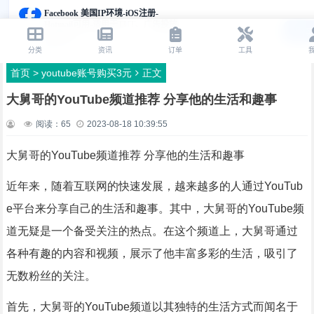
首页
>
youtube账号购买3元
正文
大舅哥的YouTube频道推荐 分享他的生活和趣事
阅读：
65
2023-08-18 10:39:55
大舅哥的YouTube频道推荐 分享他的生活和趣事
近年来，随着互联网的快速发展，越来越多的人通过YouTub
e平台来分享自己的生活和趣事。其中，大舅哥的YouTube频
道无疑是一个备受关注的热点。在这个频道上，大舅哥通过
各种有趣的内容和视频，展示了他丰富多彩的生活，吸引了
无数粉丝的关注。
首先，大舅哥的YouTube频道以其独特的生活方式而闻名于