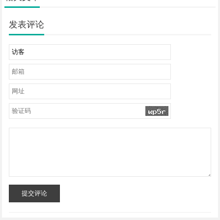
发表评论
提交评论