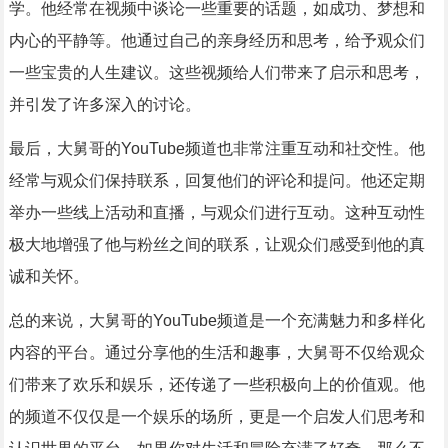
学。他经常在视频中谈论一些重要的话题，如成功、梦想和
内心的平静等。他通过自己的亲身经历和思考，给予观众们
一些宝贵的人生建议。这些视频给人们带来了启示和思考，
并引发了许多深入的讨论。
最后，大舅哥的YouTube频道也非常注重互动和社交性。他
经常与观众们保持联系，回复他们的评论和提问。他还定期
举办一些线上活动和直播，与观众们进行互动。这种互动性
极大地增强了他与粉丝之间的联系，让观众们感受到他的真
诚和关怀。
总的来说，大舅哥的YouTube频道是一个充满魅力和多样化
内容的平台。通过分享他的生活和趣事，大舅哥不仅给观众
们带来了欢乐和娱乐，还传递了一些积极向上的价值观。他
的频道不仅仅是一个娱乐的场所，更是一个启发人们思考和